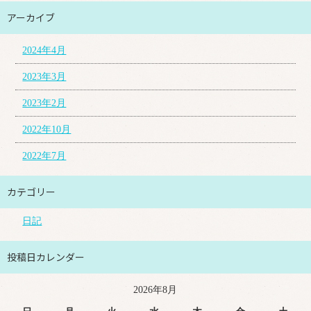
アーカイブ
2024年4月
2023年3月
2023年2月
2022年10月
2022年7月
カテゴリー
日記
投稿日カレンダー
2026年8月