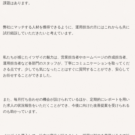
課題はあります。
弊社にマッチする人材を獲得できるように、運用担当の方にはこれからも共に
試行錯誤していただきたいと考えています。
私たちが感じたイツザイの魅力は、営業担当者やホームページの作成担当者、
運用担当者など各部門のスタッフが、丁寧にコミュニケーションを取ってくだ
さる点です。少しでも気になったことはすぐに質問することができ、安心して
お任せすることができました。
また、毎月打ち合わせの機会が設けられているほか、定期的にレポートを用い
た求人の状況報告をいただくことができ、今後に向けた改善提案を受けられる
のも助かっています。